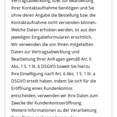
Vertragsabwicklung, bzw. zur Bearbeitung
Ihrer Kontaktaufnahme benötigen und Sie
ohne deren Angabe die Bestellung bzw. die
Kontaktaufnahme nicht versenden können.
Welche Daten erhoben werden, ist aus den
jeweiligen Eingabeformularen ersichtlich.
Wir verwenden die von Ihnen mitgeteilten
Daten zur Vertragsabwicklung und
Bearbeitung Ihrer Anfragen gemäß Art. 6
Abs. 1 S. 1 lit. b DSGVO.Soweit Sie hierzu
Ihre Einwilligung nach Art. 6 Abs. 1 S. 1 lit. a
DSGVO erteilt haben, indem Sie sich für die
Eröffnung eines Kundenkontos
entscheiden, verwenden wir Ihre Daten zum
Zwecke der Kundenkontoeröffnung.
Weitere Informationen zu der Verarbeitung