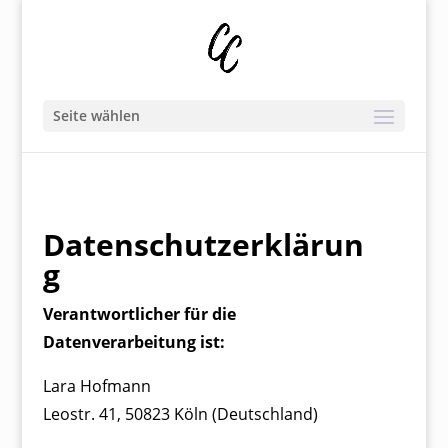
Seite wählen
Datenschutzerklärun
g
Verantwortlicher für die
Datenverarbeitung ist:
Lara Hofmann
Leostr. 41, 50823 Köln (Deutschland)