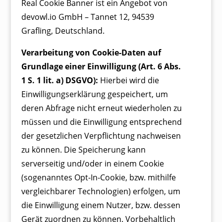
Real Cookie Banner ist ein Angebot von
devowl.io GmbH
– Tannet 12,
94539
Grafling
, Deutschland.
Verarbeitung von Cookie-Daten auf
Grundlage einer Einwilligung (Art. 6 Abs.
1 S. 1 lit. a) DSGVO):
Hierbei wird die
Einwilligungserklärung gespeichert, um
deren Abfrage nicht erneut wiederholen zu
müssen und die Einwilligung entsprechend
der gesetzlichen Verpflichtung nachweisen
zu können. Die Speicherung kann
serverseitig und/oder in einem Cookie
(sogenanntes Opt-In-Cookie, bzw. mithilfe
vergleichbarer Technologien) erfolgen, um
die Einwilligung einem Nutzer, bzw. dessen
Gerät zuordnen zu können. Vorbehaltlich