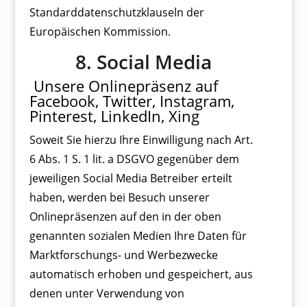
Standarddatenschutzklauseln der
Europäischen Kommission.
8. Social Media
Unsere Onlinepräsenz auf
Facebook, Twitter, Instagram,
Pinterest, LinkedIn, Xing
Soweit Sie hierzu Ihre Einwilligung nach Art.
6 Abs. 1 S. 1 lit. a DSGVO gegenüber dem
jeweiligen Social Media Betreiber erteilt
haben, werden bei Besuch unserer
Onlinepräsenzen auf den in der oben
genannten sozialen Medien Ihre Daten für
Marktforschungs- und Werbezwecke
automatisch erhoben und gespeichert, aus
denen unter Verwendung von