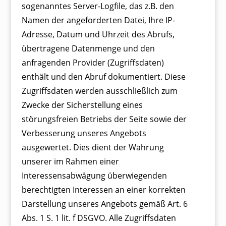
sogenanntes Server-Logfile, das z.B. den
Namen der angeforderten Datei, Ihre IP-
Adresse, Datum und Uhrzeit des Abrufs,
übertragene Datenmenge und den
anfragenden Provider (Zugriffsdaten)
enthält und den Abruf dokumentiert. Diese
Zugriffsdaten werden ausschließlich zum
Zwecke der Sicherstellung eines
störungsfreien Betriebs der Seite sowie der
Verbesserung unseres Angebots
ausgewertet. Dies dient der Wahrung
unserer im Rahmen einer
Interessensabwägung überwiegenden
berechtigten Interessen an einer korrekten
Darstellung unseres Angebots gemäß Art. 6
Abs. 1 S. 1 lit. f DSGVO. Alle Zugriffsdaten