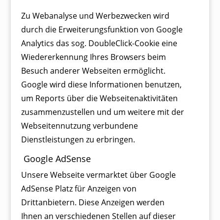
Zu Webanalyse und Werbezwecken wird
durch die Erweiterungsfunktion von Google
Analytics das sog. DoubleClick-Cookie eine
Wiedererkennung Ihres Browsers beim
Besuch anderer Webseiten ermöglicht.
Google wird diese Informationen benutzen,
um Reports über die Webseitenaktivitäten
zusammenzustellen und um weitere mit der
Webseitennutzung verbundene
Dienstleistungen zu erbringen.
Google AdSense
Unsere Webseite vermarktet über Google
AdSense Platz für Anzeigen von
Drittanbietern. Diese Anzeigen werden
Ihnen an verschiedenen Stellen auf dieser