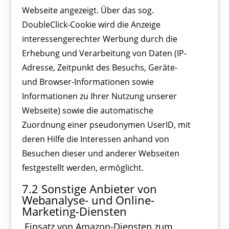
Webseite angezeigt. Über das sog.
DoubleClick-Cookie wird die Anzeige
interessengerechter Werbung durch die
Erhebung und Verarbeitung von Daten (IP-
Adresse, Zeitpunkt des Besuchs, Geräte-
und Browser-Informationen sowie
Informationen zu Ihrer Nutzung unserer
Webseite) sowie die automatische
Zuordnung einer pseudonymen UserID, mit
deren Hilfe die Interessen anhand von
Besuchen dieser und anderer Webseiten
festgestellt werden, ermöglicht.
7.2 Sonstige Anbieter von
Webanalyse- und Online-
Marketing-Diensten
Einsatz von Amazon-Diensten zum