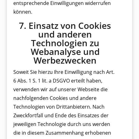
entsprechende Einwilligungen widerrufen
können
.
7. Einsatz von Cookies
und anderen
Technologien zu
Webanalyse und
Werbezwecken
Soweit Sie hierzu Ihre Einwilligung nach Art.
6 Abs. 1 S. 1 lit. a DSGVO erteilt haben,
verwenden wir auf unserer Webseite die
nachfolgenden Cookies und andere
Technologien von Drittanbietern. Nach
Zweckfortfall und Ende des Einsatzes der
jeweiligen Technologie durch uns werden
die in diesem Zusammenhang erhobenen