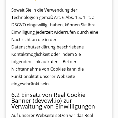
Soweit Sie in die Verwendung der
Technologien gemäß Art. 6 Abs. 1 S. 1 lit. a
DSGVO eingewilligt haben, können Sie Ihre
Einwilligung jederzeit widerrufen durch eine
Nachricht an die in der
Datenschutzerklärung beschriebene
Kontaktmöglichkeit oder indem Sie
folgenden Link aufrufen: . Bei der
Nichtannahme von Cookies kann die
Funktionalität unserer Webseite
eingeschränkt sein.
6.2 Einsatz von Real Cookie
Banner (devowl.io) zur
Verwaltung von Einwilligungen
Auf unserer Webseite setzen wir das Real