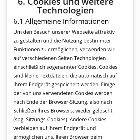
6. Cookies und weitere
Technologien
6.1 Allgemeine Informationen
Um den Besuch unserer Webseite attraktiv
zu gestalten und die Nutzung bestimmter
Funktionen zu ermöglichen, verwenden wir
auf verschiedenen Seiten Technologien
einschließlich sogenannter Cookies. Cookies
sind kleine Textdateien, die automatisch auf
Ihrem Endgerät gespeichert werden. Einige
der von uns verwendeten Cookies werden
nach Ende der Browser-Sitzung, also nach
Schließen Ihres Browsers, wieder gelöscht
(sog. Sitzungs-Cookies). Andere Cookies
verbleiben auf Ihrem Endgerät und
ermöglichen uns, Ihren Browser beim