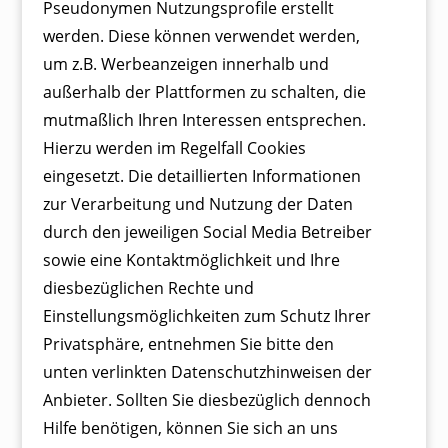
Pseudonymen Nutzungsprofile erstellt
werden. Diese können verwendet werden,
um z.B. Werbeanzeigen innerhalb und
außerhalb der Plattformen zu schalten, die
mutmaßlich Ihren Interessen entsprechen.
Hierzu werden im Regelfall Cookies
eingesetzt. Die detaillierten Informationen
zur Verarbeitung und Nutzung der Daten
durch den jeweiligen Social Media Betreiber
sowie eine Kontaktmöglichkeit und Ihre
diesbezüglichen Rechte und
Einstellungsmöglichkeiten zum Schutz Ihrer
Privatsphäre, entnehmen Sie bitte den
unten verlinkten Datenschutzhinweisen der
Anbieter. Sollten Sie diesbezüglich dennoch
Hilfe benötigen, können Sie sich an uns