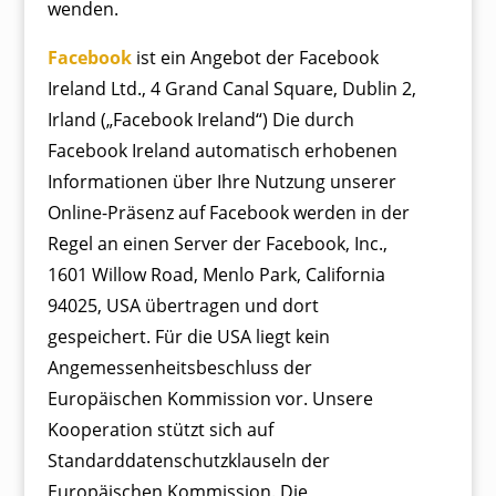
wenden.
Facebook
ist ein Angebot der Facebook
Ireland Ltd., 4 Grand Canal Square, Dublin 2,
Irland („Facebook Ireland“) Die durch
Facebook Ireland automatisch erhobenen
Informationen über Ihre Nutzung unserer
Online-Präsenz auf Facebook werden in der
Regel an einen Server der Facebook, Inc.,
1601 Willow Road, Menlo Park, California
94025, USA übertragen und dort
gespeichert. Für die USA liegt kein
Angemessenheitsbeschluss der
Europäischen Kommission vor. Unsere
Kooperation stützt sich auf
Standarddatenschutzklauseln der
Europäischen Kommission. Die