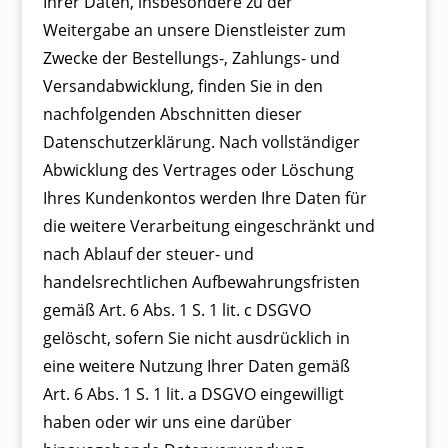
Ihrer Daten, insbesondere zu der
Weitergabe an unsere Dienstleister zum
Zwecke der Bestellungs-, Zahlungs- und
Versandabwicklung, finden Sie in den
nachfolgenden Abschnitten dieser
Datenschutzerklärung. Nach vollständiger
Abwicklung des Vertrages oder Löschung
Ihres Kundenkontos werden Ihre Daten für
die weitere Verarbeitung eingeschränkt und
nach Ablauf der steuer- und
handelsrechtlichen Aufbewahrungsfristen
gemäß Art. 6 Abs. 1 S. 1 lit. c DSGVO
gelöscht, sofern Sie nicht ausdrücklich in
eine weitere Nutzung Ihrer Daten gemäß
Art. 6 Abs. 1 S. 1 lit. a DSGVO eingewilligt
haben oder wir uns eine darüber