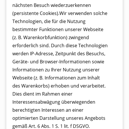
nächsten Besuch wiederzuerkennen
(persistente Cookies).Wir verwenden solche
Technologien, die für die Nutzung
bestimmter Funktionen unserer Webseite
(z. B. Warenkorbfunktion) zwingend
erforderlich sind. Durch diese Technologien
werden IP-Adresse, Zeitpunkt des Besuchs,
Geräte- und Browser-Informationen sowie
Informationen zu Ihrer Nutzung unserer
Webseite (z. B. Informationen zum Inhalt
des Warenkorbs) erhoben und verarbeitet.
Dies dient im Rahmen einer
Interessensabwägung überwiegenden
berechtigten Interessen an einer
optimierten Darstellung unseres Angebots
gemäß Art. 6 Abs. 1 S. 1 lit. f DSGVO.