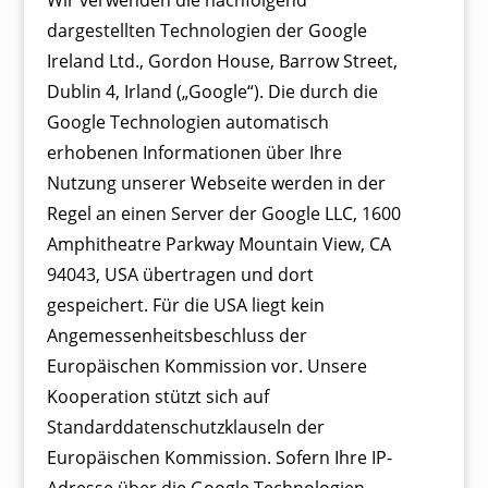
Wir verwenden die nachfolgend
dargestellten Technologien der Google
Ireland Ltd., Gordon House, Barrow Street,
Dublin 4, Irland („Google“). Die durch die
Google Technologien automatisch
erhobenen Informationen über Ihre
Nutzung unserer Webseite werden in der
Regel an einen Server der Google LLC, 1600
Amphitheatre Parkway Mountain View, CA
94043, USA übertragen und dort
gespeichert. Für die USA liegt kein
Angemessenheitsbeschluss der
Europäischen Kommission vor. Unsere
Kooperation stützt sich auf
Standarddatenschutzklauseln der
Europäischen Kommission. Sofern Ihre IP-