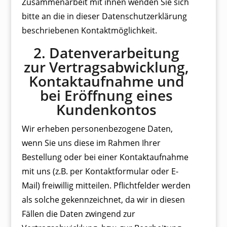
Zusammenarbeit mit ihnen wenden Sie sich
bitte an die in dieser Datenschutzerklärung
beschriebenen Kontaktmöglichkeit.
2. Datenverarbeitung
zur Vertragsabwicklung,
Kontaktaufnahme und
bei Eröffnung eines
Kundenkontos
Wir erheben personenbezogene Daten,
wenn Sie uns diese im Rahmen Ihrer
Bestellung oder bei einer Kontaktaufnahme
mit uns (z.B. per Kontaktformular oder E-
Mail) freiwillig mitteilen. Pflichtfelder werden
als solche gekennzeichnet, da wir in diesen
Fällen die Daten zwingend zur