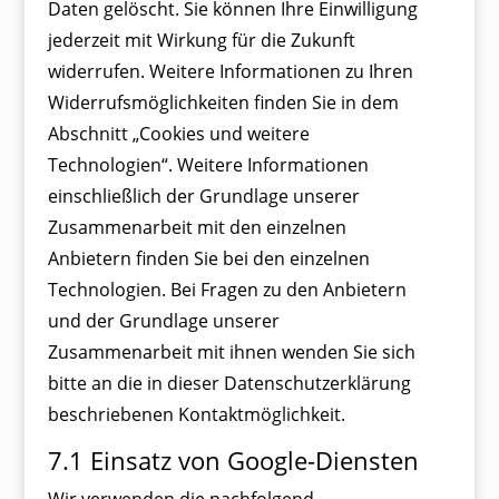
Daten gelöscht. Sie können Ihre Einwilligung
jederzeit mit Wirkung für die Zukunft
widerrufen. Weitere Informationen zu Ihren
Widerrufsmöglichkeiten finden Sie in dem
Abschnitt „Cookies und weitere
Technologien“. Weitere Informationen
einschließlich der Grundlage unserer
Zusammenarbeit mit den einzelnen
Anbietern finden Sie bei den einzelnen
Technologien. Bei Fragen zu den Anbietern
und der Grundlage unserer
Zusammenarbeit mit ihnen wenden Sie sich
bitte an die in dieser Datenschutzerklärung
beschriebenen Kontaktmöglichkeit.
7.1 Einsatz von Google-Diensten