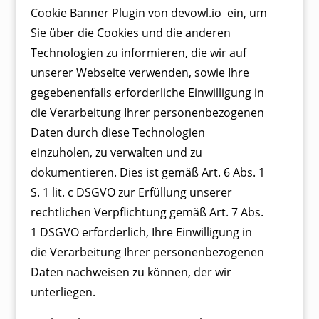
Cookie Banner Plugin von devowl.io ein, um
Sie über die Cookies und die anderen
Technologien zu informieren, die wir auf
unserer Webseite verwenden, sowie Ihre
gegebenenfalls erforderliche Einwilligung in
die Verarbeitung Ihrer personenbezogenen
Daten durch diese Technologien
einzuholen, zu verwalten und zu
dokumentieren. Dies ist gemäß Art. 6 Abs. 1
S. 1 lit. c DSGVO zur Erfüllung unserer
rechtlichen Verpflichtung gemäß Art. 7 Abs.
1 DSGVO erforderlich, Ihre Einwilligung in
die Verarbeitung Ihrer personenbezogenen
Daten nachweisen zu können, der wir
unterliegen.