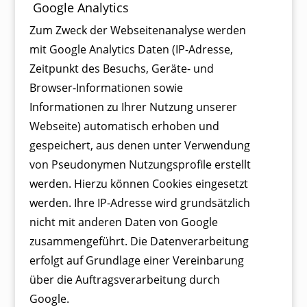
Google Analytics
Zum Zweck der Webseitenanalyse werden
mit Google Analytics Daten (IP-Adresse,
Zeitpunkt des Besuchs, Geräte- und
Browser-Informationen sowie
Informationen zu Ihrer Nutzung unserer
Webseite) automatisch erhoben und
gespeichert, aus denen unter Verwendung
von Pseudonymen Nutzungsprofile erstellt
werden. Hierzu können Cookies eingesetzt
werden. Ihre IP-Adresse wird grundsätzlich
nicht mit anderen Daten von Google
zusammengeführt. Die Datenverarbeitung
erfolgt auf Grundlage einer Vereinbarung
über die Auftragsverarbeitung durch
Google.