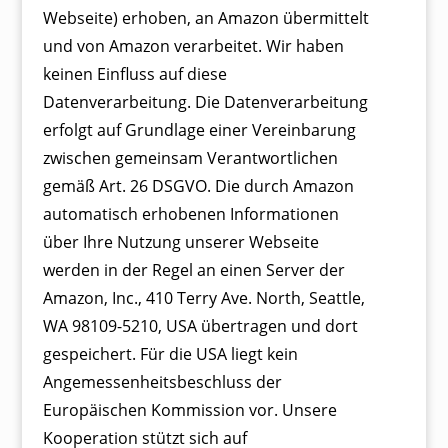
Webseite) erhoben, an Amazon übermittelt
und von Amazon verarbeitet. Wir haben
keinen Einfluss auf diese
Datenverarbeitung. Die Datenverarbeitung
erfolgt auf Grundlage einer Vereinbarung
zwischen gemeinsam Verantwortlichen
gemäß Art. 26 DSGVO. Die durch Amazon
automatisch erhobenen Informationen
über Ihre Nutzung unserer Webseite
werden in der Regel an einen Server der
Amazon, Inc., 410 Terry Ave. North, Seattle,
WA 98109-5210, USA übertragen und dort
gespeichert. Für die USA liegt kein
Angemessenheitsbeschluss der
Europäischen Kommission vor. Unsere
Kooperation stützt sich auf