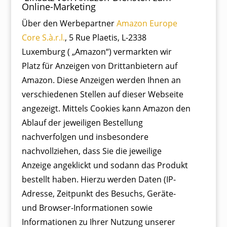
Online-Marketing
Über den Werbepartner
Amazon Europe
Core S.à.r.l.
, 5 Rue Plaetis, L-2338
Luxemburg ( „Amazon“) vermarkten wir
Platz für Anzeigen von Drittanbietern auf
Amazon. Diese Anzeigen werden Ihnen an
verschiedenen Stellen auf dieser Webseite
angezeigt. Mittels Cookies kann Amazon den
Ablauf der jeweiligen Bestellung
nachverfolgen und insbesondere
nachvollziehen, dass Sie die jeweilige
Anzeige angeklickt und sodann das Produkt
bestellt haben. Hierzu werden Daten (IP-
Adresse, Zeitpunkt des Besuchs, Geräte-
und Browser-Informationen sowie
Informationen zu Ihrer Nutzung unserer