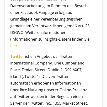
Datenverarbeitung im Rahmen des Besuchs
einer Facebook Fanpage erfolgt auf
Grundlage einer Vereinbarung zwischen
gemeinsam Verantwortlichen gemäß Art. 26
DSGVO. Weitere Informationen
(Informationen zu Insights-Daten) finden Sie
hier
.
Twitter
ist ein Angebot der Twitter
International Company, One Cumberland
Place, Fenian Street, Dublin 2, D02 AX07,
Irland („Twitter“). Die von Twitter
automatisch erhobenen Informationen
über Ihre Nutzung unserer Online-Präsenz
auf Twitter werden in der Regel an einen
Server der Twitter, Inc., 1355 Market Street,