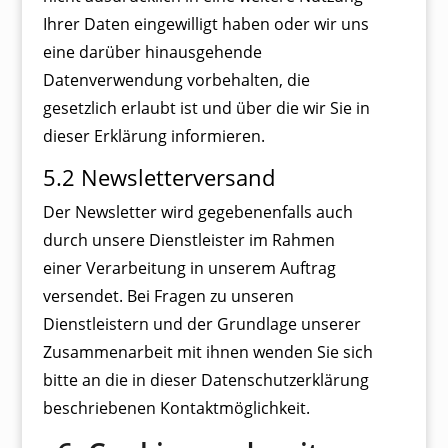
Ihrer Daten eingewilligt haben oder wir uns
eine darüber hinausgehende
Datenverwendung vorbehalten, die
gesetzlich erlaubt ist und über die wir Sie in
dieser Erklärung informieren.
5.2 Newsletterversand
Der Newsletter wird gegebenenfalls auch
durch unsere Dienstleister im Rahmen
einer Verarbeitung in unserem Auftrag
versendet. Bei Fragen zu unseren
Dienstleistern und der Grundlage unserer
Zusammenarbeit mit ihnen wenden Sie sich
bitte an die in dieser Datenschutzerklärung
beschriebenen Kontaktmöglichkeit.