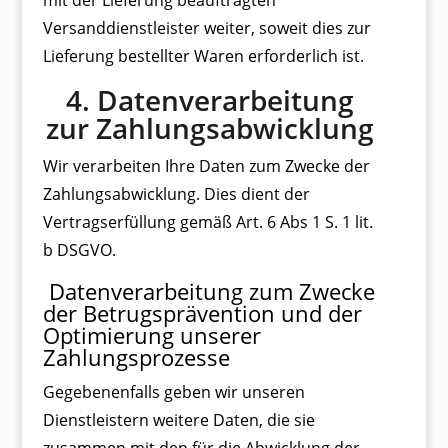
mit der Lieferung beauftragten
Versanddienstleister weiter, soweit dies zur
Lieferung bestellter Waren erforderlich ist.
4. Datenverarbeitung
zur Zahlungsabwicklung
Wir verarbeiten Ihre Daten zum Zwecke der
Zahlungsabwicklung. Dies dient der
Vertragserfüllung gemäß Art. 6 Abs 1 S. 1 lit.
b DSGVO.
Datenverarbeitung zum Zwecke
der Betrugsprävention und der
Optimierung unserer
Zahlungsprozesse
Gegebenenfalls geben wir unseren
Dienstleistern weitere Daten, die sie