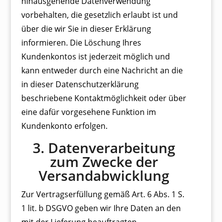
hinausgehende Datenverwendung
vorbehalten, die gesetzlich erlaubt ist und
über die wir Sie in dieser Erklärung
informieren. Die Löschung Ihres
Kundenkontos ist jederzeit möglich und
kann entweder durch eine Nachricht an die
in dieser Datenschutzerklärung
beschriebene Kontaktmöglichkeit oder über
eine dafür vorgesehene Funktion im
Kundenkonto erfolgen.
3. Datenverarbeitung
zum Zwecke der
Versandabwicklung
Zur Vertragserfüllung gemäß Art. 6 Abs. 1 S.
1 lit. b DSGVO geben wir Ihre Daten an den