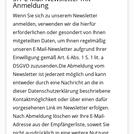
Anmeldung
Wenn Sie sich zu unserem Newsletter
anmelden, verwenden wir die hierfür
erforderlichen oder gesondert von Ihnen
mitgeteilten Daten, um Ihnen regelmäßig
unseren E-Mail-Newsletter aufgrund Ihrer
Einwilligung gemäß Art. 6 Abs. 1 S. 1 lit. a
DSGVO zuzusenden.Die Abmeldung vom
Newsletter ist jederzeit möglich und kann
entweder durch eine Nachricht an die in
dieser Datenschutzerklärung beschriebene
Kontaktmöglichkeit oder über einen dafür
vorgesehenen Link im Newsletter erfolgen.
Nach Abmeldung löschen wir Ihre E-Mail-
Adresse aus der Empfängerliste, soweit Sie
nicht ausdrücklich in eine weitere Nutzung