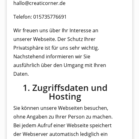
hallo@creaticorner.de
Telefon: 015735776691
Wir freuen uns über Ihr Interesse an
unserer Webseite. Der Schutz Ihrer
Privatsphäre ist für uns sehr wichtig.
Nachstehend informieren wir Sie
ausführlich über den Umgang mit Ihren
Daten.
1. Zugriffsdaten und
Hosting
Sie können unsere Webseiten besuchen,
ohne Angaben zu Ihrer Person zu machen.
Bei jedem Aufruf einer Webseite speichert
der Webserver automatisch lediglich ein