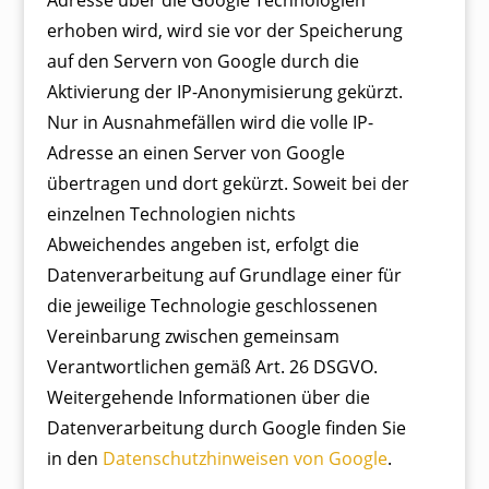
Adresse über die Google Technologien
erhoben wird, wird sie vor der Speicherung
auf den Servern von Google durch die
Aktivierung der IP-Anonymisierung gekürzt.
Nur in Ausnahmefällen wird die volle IP-
Adresse an einen Server von Google
übertragen und dort gekürzt. Soweit bei der
einzelnen Technologien nichts
Abweichendes angeben ist, erfolgt die
Datenverarbeitung auf Grundlage einer für
die jeweilige Technologie geschlossenen
Vereinbarung zwischen gemeinsam
Verantwortlichen gemäß Art. 26 DSGVO.
Weitergehende Informationen über die
Datenverarbeitung durch Google finden Sie
in den
Datenschutzhinweisen von Google
.