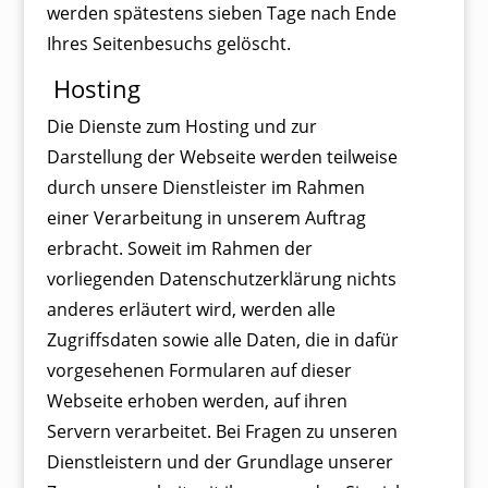
werden spätestens sieben Tage nach Ende
Ihres Seitenbesuchs gelöscht.
Hosting
Die Dienste zum Hosting und zur
Darstellung der Webseite werden teilweise
durch unsere Dienstleister im Rahmen
einer Verarbeitung in unserem Auftrag
erbracht. Soweit im Rahmen der
vorliegenden Datenschutzerklärung nichts
anderes erläutert wird, werden alle
Zugriffsdaten sowie alle Daten, die in dafür
vorgesehenen Formularen auf dieser
Webseite erhoben werden, auf ihren
Servern verarbeitet. Bei Fragen zu unseren
Dienstleistern und der Grundlage unserer