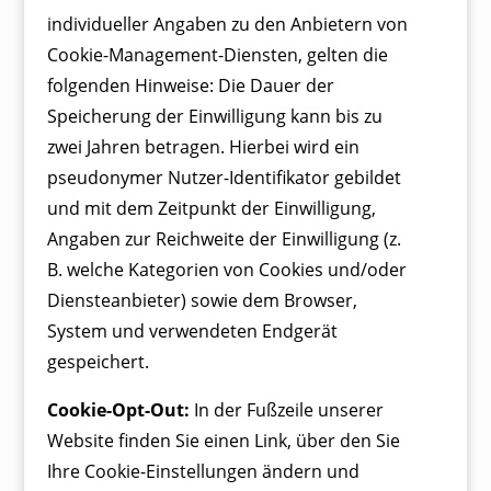
individueller Angaben zu den Anbietern von
Cookie-Management-Diensten, gelten die
folgenden Hinweise: Die Dauer der
Speicherung der Einwilligung kann bis zu
zwei Jahren betragen. Hierbei wird ein
pseudonymer Nutzer-Identifikator gebildet
und mit dem Zeitpunkt der Einwilligung,
Angaben zur Reichweite der Einwilligung (z.
B. welche Kategorien von Cookies und/oder
Diensteanbieter) sowie dem Browser,
System und verwendeten Endgerät
gespeichert.
Cookie-Opt-Out:
In der Fußzeile unserer
Website finden Sie einen Link, über den Sie
Ihre Cookie-Einstellungen ändern und