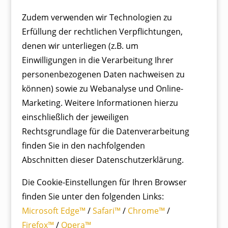
Zudem verwenden wir Technologien zu
Erfüllung der rechtlichen Verpflichtungen,
denen wir unterliegen (z.B. um
Einwilligungen in die Verarbeitung Ihrer
personenbezogenen Daten nachweisen zu
können) sowie zu Webanalyse und Online-
Marketing. Weitere Informationen hierzu
einschließlich der jeweiligen
Rechtsgrundlage für die Datenverarbeitung
finden Sie in den nachfolgenden
Abschnitten dieser Datenschutzerklärung.
Die Cookie-Einstellungen für Ihren Browser
finden Sie unter den folgenden Links:
Microsoft Edge™
/
Safari™
/
Chrome™
/
Firefox™
/
Opera™