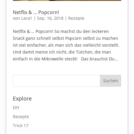
Netflix & … Popcorn!
von
Lara1
|
Sep. 16, 2018
|
Rezepte
Netflix & … Popcorn! So machst du den leckeren
Snack ganz schnell selbst Popcorn selbst zu machen
ist viel einfacher, als man sich das vielleicht vorstellt.
Und damit meine ich nicht, die Tütchen, die man
einfach in die Mikrowelle steckt! Das brauchst Du...
Explore
DIY
Rezepte
Trick 17