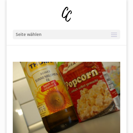
Seite wählen