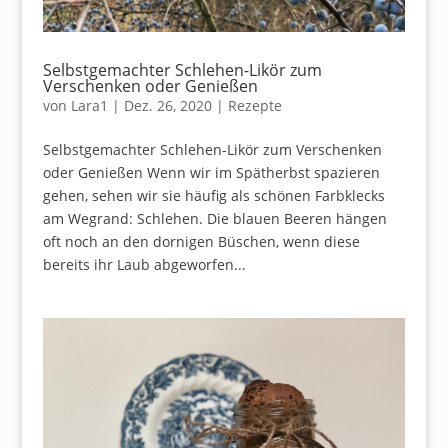
Selbstgemachter Schlehen-Likör zum
Verschenken oder Genießen
von
Lara1
|
Dez. 26, 2020
|
Rezepte
Selbstgemachter Schlehen-Likör zum Verschenken
oder Genießen Wenn wir im Spätherbst spazieren
gehen, sehen wir sie häufig als schönen Farbklecks
am Wegrand: Schlehen. Die blauen Beeren hängen
oft noch an den dornigen Büschen, wenn diese
bereits ihr Laub abgeworfen...