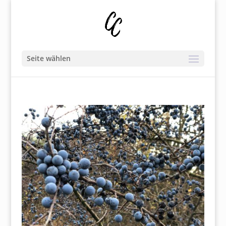
Seite wählen