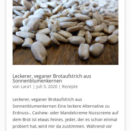
Leckerer, veganer Brotaufstrich aus
Sonnenblumenkernen
von
Lara1
|
Juli 5, 2020
|
Rezepte
Leckerer, veganer Brotaufstrich aus
Sonnenblumenkernen Eine leckere Alternative zu
Erdnuss-, Cashew- oder Mandelcreme Nusscreme auf
dem Brot ist etwas Feines. Jeder, der es schon einmal
probiert hat, wird mir da zustimmen. Während vor