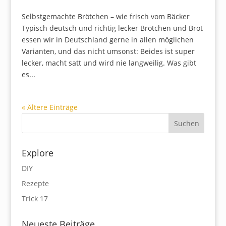
Selbstgemachte Brötchen – wie frisch vom Bäcker
Typisch deutsch und richtig lecker Brötchen und Brot
essen wir in Deutschland gerne in allen möglichen
Varianten, und das nicht umsonst: Beides ist super
lecker, macht satt und wird nie langweilig. Was gibt
es...
« Ältere Einträge
Explore
DIY
Rezepte
Trick 17
Neueste Beiträge