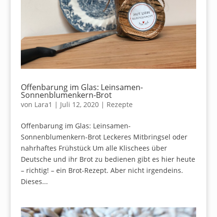
Offenbarung im Glas: Leinsamen-
Sonnenblumenkern-Brot
von
Lara1
|
Juli 12, 2020
|
Rezepte
Offenbarung im Glas: Leinsamen-
Sonnenblumenkern-Brot Leckeres Mitbringsel oder
nahrhaftes Frühstück Um alle Klischees über
Deutsche und ihr Brot zu bedienen gibt es hier heute
– richtig! – ein Brot-Rezept. Aber nicht irgendeins.
Dieses...