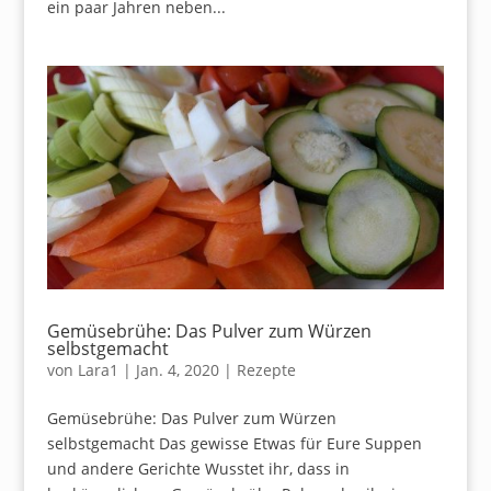
ein paar Jahren neben...
Gemüsebrühe: Das Pulver zum Würzen
selbstgemacht
von
Lara1
|
Jan. 4, 2020
|
Rezepte
Gemüsebrühe: Das Pulver zum Würzen
selbstgemacht Das gewisse Etwas für Eure Suppen
und andere Gerichte Wusstet ihr, dass in