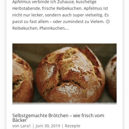
Apfelmus verbinde ich Zuhause, kuschelige
Herbstabende, frische Reibekuchen. Apfelmus ist
nicht nur lecker, sondern auch super vielseitig. Es
passt zu fast allem – oder zumindest zu Vielem. 🙂
Reibekuchen, Pfannkuchen,...
Selbstgemachte Brötchen – wie frisch vom
Bäcker
von
Lara1
|
Juni 30, 2019
|
Rezepte