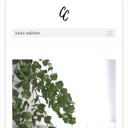
Seite wählen